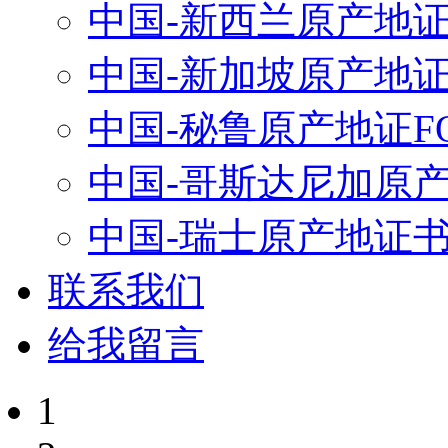
中国-新西兰原产地
中国-新加坡原产地
中国-秘鲁原产地证FO
中国-哥斯达尼加原产地
中国-瑞士原产地证
联系我们
给我留言
1