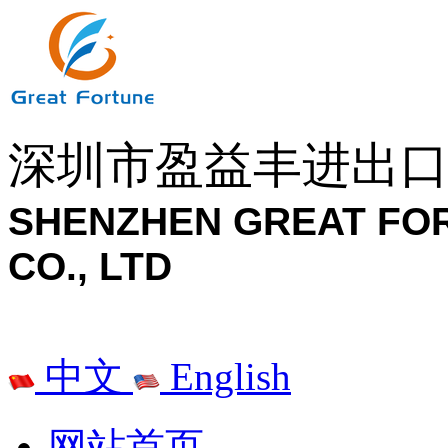
深圳市盈益丰进出
SHENZHEN GREAT FO
CO., LTD
中文
English
网站首页