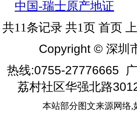
中国-瑞士原产地证
共11条记录
共1页
首页
Copyright ©
热线:0755-277766
荔村社区华强北路301
本站部分图文来源网络,