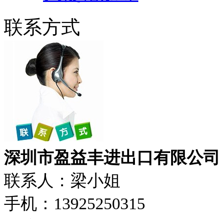
联系方式
深圳市盈益丰进出口有限公
联系人：梁小姐
手机：13925250315