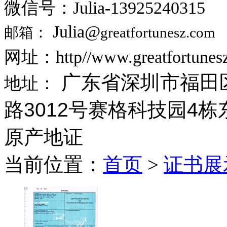
微信号：Julia-13925240315
Julia@
邮箱：
greatfortunesz.com
网址：http//www.greatfortunes
广东省深圳市福田
地址：
路3012号赛格科技园4栋东
原产地证
当前位置：
首页
>
证书展