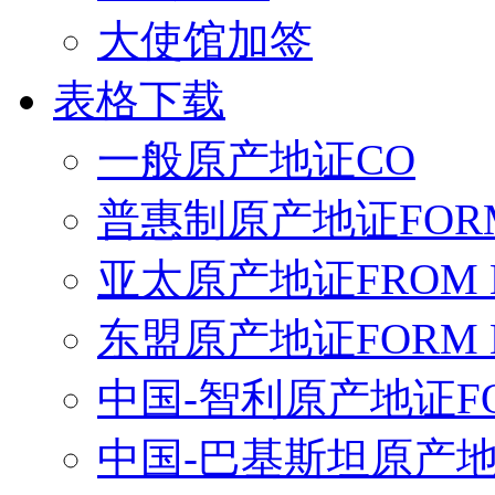
大使馆加签
表格下载
一般原产地证CO
普惠制原产地证FORM
亚太原产地证FROM 
东盟原产地证FORM 
中国-智利原产地证FO
中国-巴基斯坦原产地