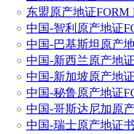
东盟原产地证FORM 
中国-智利原产地证FO
中国-巴基斯坦原产地
中国-新西兰原产地
中国-新加坡原产地
中国-秘鲁原产地证FO
中国-哥斯达尼加原产地
中国-瑞士原产地证