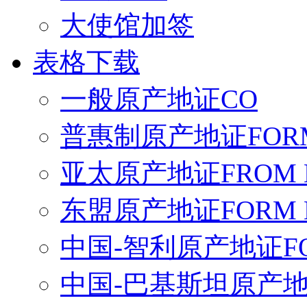
大使馆加签
表格下载
一般原产地证CO
普惠制原产地证FORM
亚太原产地证FROM 
东盟原产地证FORM 
中国-智利原产地证FO
中国-巴基斯坦原产地