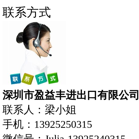
联系方式
深圳市盈益丰进出口有限公
联系人：梁小姐
手机：13925250315
微信号：Julia-13925240315