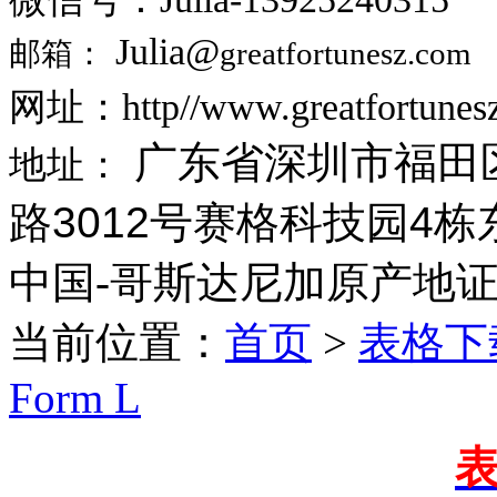
Julia@
邮箱：
greatfortunesz.com
网址：http//www.greatfortunes
广东省深圳市福田
地址：
路3012号赛格科技园4栋东
中国-哥斯达尼加原产地证Fo
当前位置：
首页
>
表格下
Form L