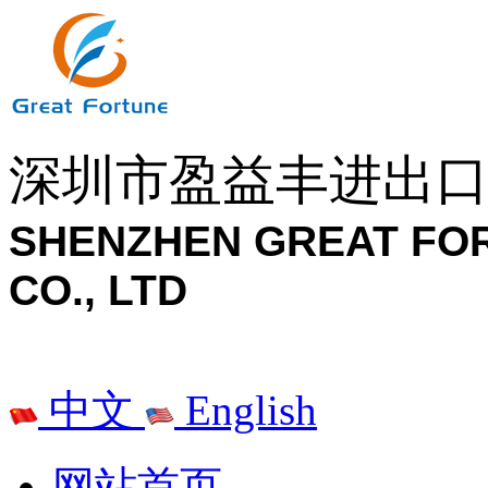
深圳市盈益丰进出
SHENZHEN GREAT FO
CO., LTD
中文
English
网站首页