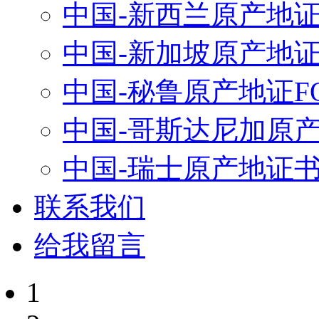
中国-新西兰原产地
中国-新加坡原产地
中国-秘鲁原产地证FO
中国-哥斯达尼加原产地
中国-瑞士原产地证
联系我们
给我留言
1