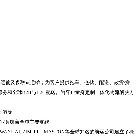
运输及多联式运输；为客户提供拖车、仓储、配送、散货/拼
务和全球B2B与B2C配送。为客户量身定制一体化物流解决方
香港等。
。业务覆盖全球主要航线。
G, WANHAI, ZIM, PIL, MASTON等全球知名的航运公司建立了稳