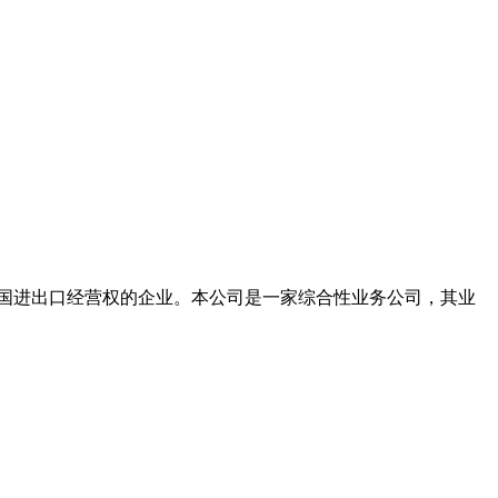
具有全国进出口经营权的企业。本公司是一家综合性业务公司，其业