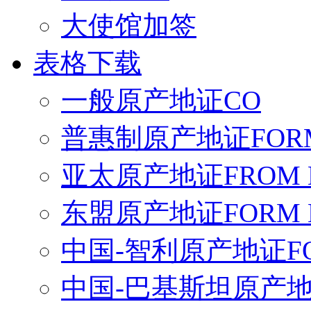
大使馆加签
表格下载
一般原产地证CO
普惠制原产地证FORM
亚太原产地证FROM 
东盟原产地证FORM 
中国-智利原产地证FO
中国-巴基斯坦原产地