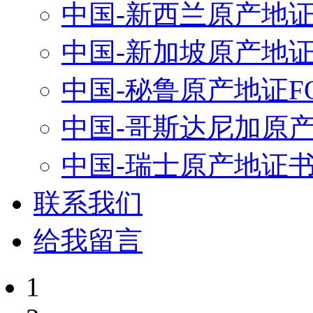
中国-新西兰原产地
中国-新加坡原产地
中国-秘鲁原产地证FO
中国-哥斯达尼加原产地
中国-瑞士原产地证
联系我们
给我留言
1