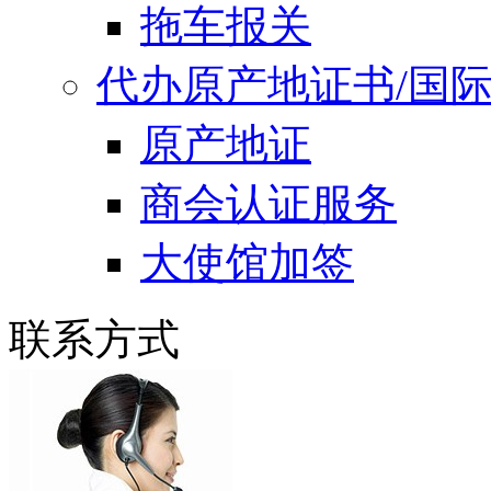
拖车报关
代办原产地证书/国
原产地证
商会认证服务
大使馆加签
联系方式