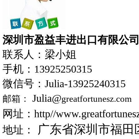
深圳市盈益丰进出口有限公
联系人：梁小姐
手机：13925250315
微信号：Julia-13925240315
Julia@
邮箱：
greatfortunesz.com
网址：http//www.greatfortunes
广东省深圳市福田
地址：