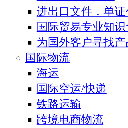
进出口文件，单证
国际贸易专业知识
为国外客户寻找产
国际物流
海运
国际空运/快递
铁路运输
跨境电商物流