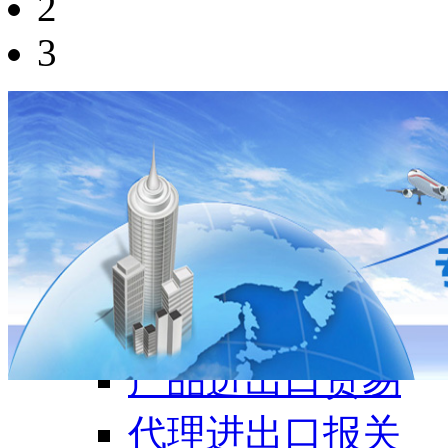
2
3
服务项目
进出口贸易
产品进出口贸易
代理进出口报关