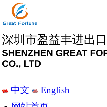
深圳市盈益丰进出
SHENZHEN GREAT FO
CO., LTD
中文
English
网站首页