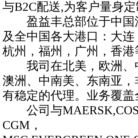
与B2C配送,为客户量身
盈益丰总部位于中国深
及全中国各大港口：大连
杭州，福州，广州，香港
我司在北美，欧洲、中
澳洲、中南美、东南亚，
有稳定的代理。业务覆盖
公司与MAERSK,COSC
CGM，