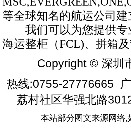
MSC,EVERGREEN,ONE,
等全球知名的航运公司建
我们可以为您提供专业
海运整柜（FCL)、拼箱及
Copyright ©
热线:0755-277766
荔村社区华强北路301
本站部分图文来源网络,