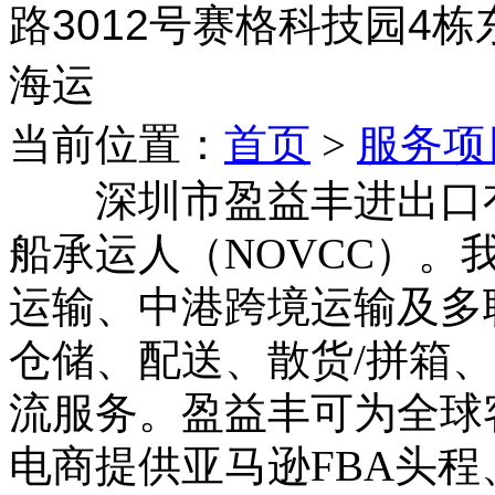
路3012号赛格科技园4栋东
海运
当前位置：
首页
>
服务项
深圳市盈益丰进出口有
船承运人（NOVCC）
运输、中港跨境运输及多
仓储、配送、散货/拼箱
流服务。盈益丰可为全球
电商提供亚马逊FBA头程