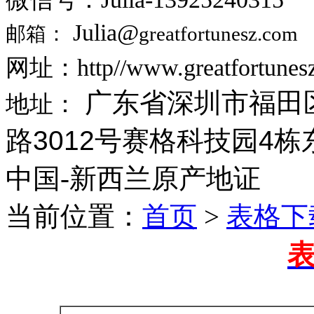
Julia@
邮箱：
greatfortunesz.com
网址：http//www.greatfortunes
广东省深圳市福田
地址：
路3012号赛格科技园4栋东
中国-新西兰原产地证
当前位置：
首页
>
表格下