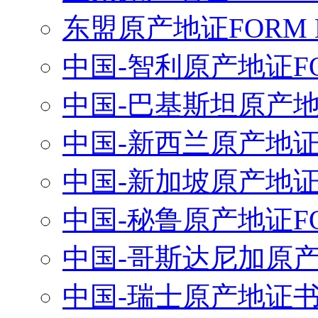
东盟原产地证FORM 
中国-智利原产地证FO
中国-巴基斯坦原产地
中国-新西兰原产地
中国-新加坡原产地
中国-秘鲁原产地证FO
中国-哥斯达尼加原产地
中国-瑞士原产地证