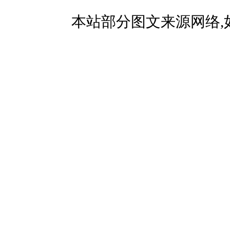
本站部分图文来源网络,