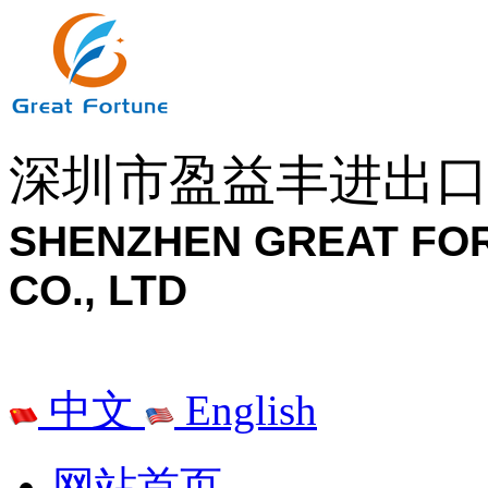
深圳市盈益丰进出
SHENZHEN GREAT FO
CO., LTD
中文
English
网站首页