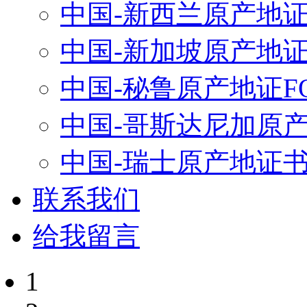
中国-新西兰原产地
中国-新加坡原产地
中国-秘鲁原产地证FO
中国-哥斯达尼加原产地
中国-瑞士原产地证
联系我们
给我留言
1