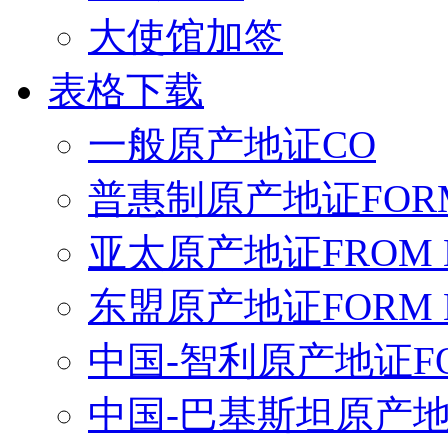
大使馆加签
表格下载
一般原产地证CO
普惠制原产地证FORM
亚太原产地证FROM 
东盟原产地证FORM 
中国-智利原产地证FO
中国-巴基斯坦原产地