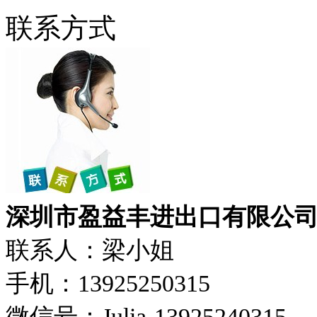
联系方式
深圳市盈益丰进出口有限公
联系人：梁小姐
手机：13925250315
微信号：Julia-13925240315